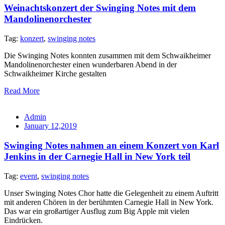
Weinachtskonzert der Swinging Notes mit dem
Mandolinenorchester
Tag:
konzert
,
swinging notes
Die Swinging Notes konnten zusammen mit dem Schwaikheimer
Mandolinenorchester einen wunderbaren Abend in der
Schwaikheimer Kirche gestalten
Read More
Admin
January 12,2019
Swinging Notes nahmen an einem Konzert von Karl
Jenkins in der Carnegie Hall in New York teil
Tag:
event
,
swinging notes
Unser Swinging Notes Chor hatte die Gelegenheit zu einem Auftritt
mit anderen Chören in der berühmten Carnegie Hall in New York.
Das war ein großartiger Ausflug zum Big Apple mit vielen
Eindrücken.